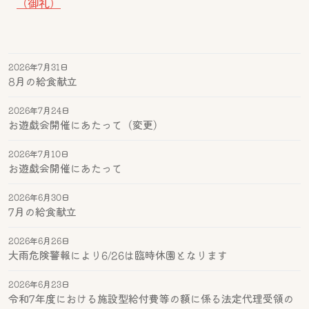
（御礼）
2026年7月31日
8月の給食献立
2026年7月24日
お遊戯会開催にあたって（変更）
2026年7月10日
お遊戯会開催にあたって
2026年6月30日
7月の給食献立
2026年6月26日
大雨危険警報により6/26は臨時休園となります
2026年6月23日
令和7年度における施設型給付費等の額に係る法定代理受領の