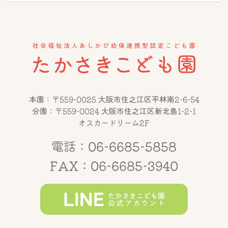
本園：〒559-0025 大阪市住之江区平林南2-6-54
分園：〒559-0024 大阪市住之江区新北島1-2-1
オスカードリーム2F
電話：06-6685-5858
FAX：06-6685-3940