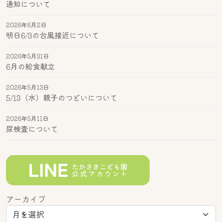
通知について
2026年6月2日
明日6/3の台風接近について
2026年5月31日
6月の給食献立
2026年5月13日
5/13（水）親子のつどいについて
2026年5月11日
尿検査について
アーカイブ