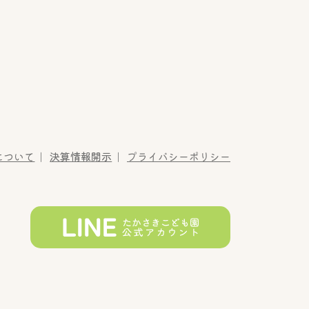
について
決算情報開示
プライバシーポリシー