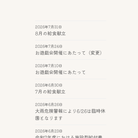
2026年7月31日
8月の給食献立
2026年7月24日
お遊戯会開催にあたって（変更）
2026年7月10日
お遊戯会開催にあたって
2026年6月30日
7月の給食献立
2026年6月26日
大雨危険警報により6/26は臨時休
園となります
2026年6月23日
令和7年度における施設型給付費