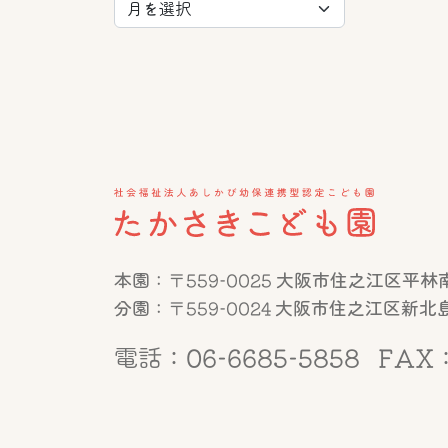
本園：〒559-0025 大阪市住之江区平林南2
分園：〒559-0024 大阪市住之江区新北島1
電話：06-6685-5858
FAX：