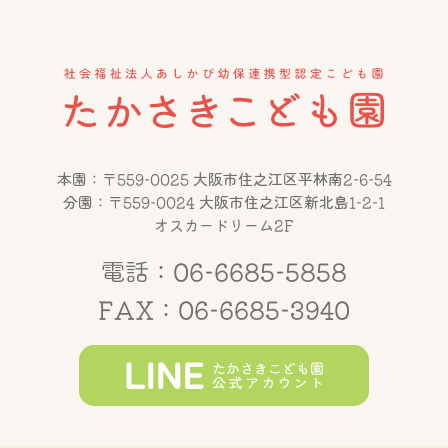
本園：〒559-0025 大阪市住之江区平林南2-6-54
分園：〒559-0024 大阪市住之江区新北島1-2-1
オスカードリーム2F
電話：06-6685-5858
FAX：06-6685-3940