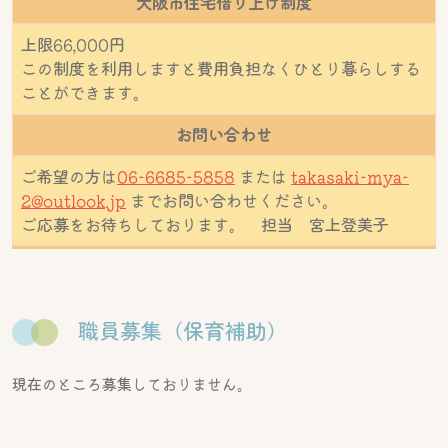
大阪市住宅借り上げ制度
上限66,000円
この制度を利用しますと費用負担なくひとり暮らしする
ことができます。
お問い合わせ
ご希望の方は
06-6685-5858
または
takasaki-mya-
2@outlook.jp
までお問い合わせください。
ご応募をお待ちしております。 担当 宮上登美子
職員募集（保育補助）
現在のところ募集しておりません。