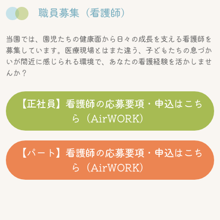
職員募集（看護師）
当園では、園児たちの健康面から日々の成長を支える看護師を
募集しています。医療現場とはまた違う、子どもたちの息づか
いが間近に感じられる環境で、あなたの看護経験を活かしませ
んか？
【正社員】看護師の応募要項・申込はこち
ら（AirWORK）
【パート】看護師の応募要項・申込はこち
ら（AirWORK）