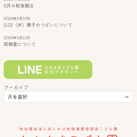
6月の給食献立
2026年5月13日
5/13（水）親子のつどいについて
2026年5月11日
尿検査について
アーカイブ