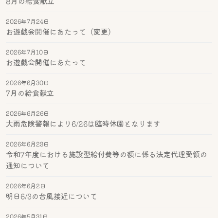
8月の給食献立
2026年7月24日
お遊戯会開催にあたって（変更）
2026年7月10日
お遊戯会開催にあたって
2026年6月30日
7月の給食献立
2026年6月26日
大雨危険警報により6/26は臨時休園となります
2026年6月23日
令和7年度における施設型給付費等の額に係る法定代理受領の
通知について
2026年6月2日
明日6/3の台風接近について
2026年5月31日