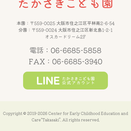
本園：〒559-0025 大阪市住之江区平林南2-6-54
分園：〒559-0024 大阪市住之江区新北島1-2-1
オスカードリーム2F
電話：06-6685-5858
FAX：06-6685-3940
Copyright © 2019-2026 Center for Early Childhood Education and
Care“Takasaki”. All rights reserved.