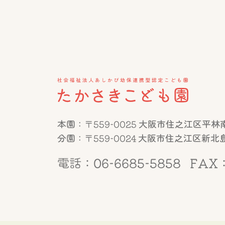
本園：〒559-0025 大阪市住之江区平林南2
分園：〒559-0024 大阪市住之江区新北島1
電話：06-6685-5858
FAX：