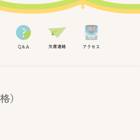
ホーム
欠席連絡
アクセス
Q＆A
資格）