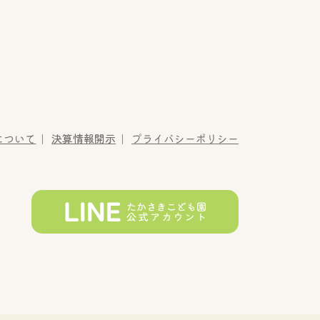
について
決算情報開示
プライバシーポリシー