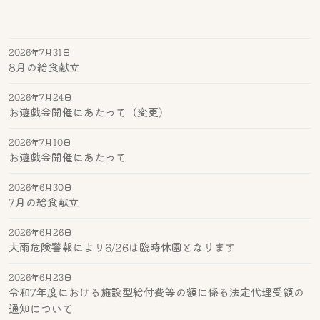
2026年7月31日
8月の給食献立
2026年7月24日
お遊戯会開催にあたって（変更）
2026年7月10日
お遊戯会開催にあたって
2026年6月30日
7月の給食献立
2026年6月26日
大雨危険警報により6/26は臨時休園となります
2026年6月23日
令和7年度における施設型給付費等の額に係る法定代理受領の
通知について