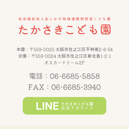
本園：〒559-0025 大阪市住之江区平林南2-6-54
分園：〒559-0024 大阪市住之江区新北島1-2-1
オスカードリーム2F
電話：06-6685-5858
FAX：06-6685-3940