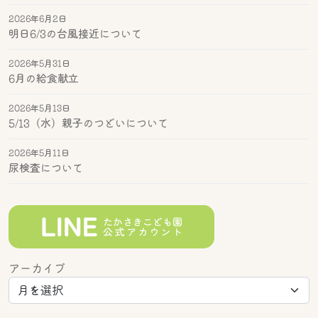
2026年6月2日
明日6/3の台風接近について
2026年5月31日
6月の給食献立
2026年5月13日
5/13（水）親子のつどいについて
2026年5月11日
尿検査について
アーカイブ