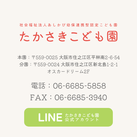
本園：〒559-0025 大阪市住之江区平林南2-6-54
分園：〒559-0024 大阪市住之江区新北島1-2-1
オスカードリーム2F
電話：06-6685-5858
FAX：06-6685-3940