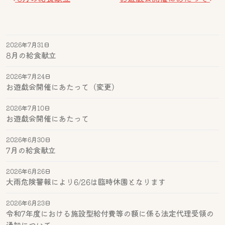
2026年7月31日
8月の給食献立
2026年7月24日
お遊戯会開催にあたって（変更）
2026年7月10日
お遊戯会開催にあたって
2026年6月30日
7月の給食献立
2026年6月26日
大雨危険警報により6/26は臨時休園となります
2026年6月23日
令和7年度における施設型給付費等の額に係る法定代理受領の