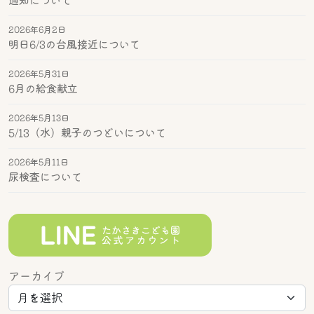
通知について
2026年6月2日
明日6/3の台風接近について
2026年5月31日
6月の給食献立
2026年5月13日
5/13（水）親子のつどいについて
2026年5月11日
尿検査について
アーカイブ