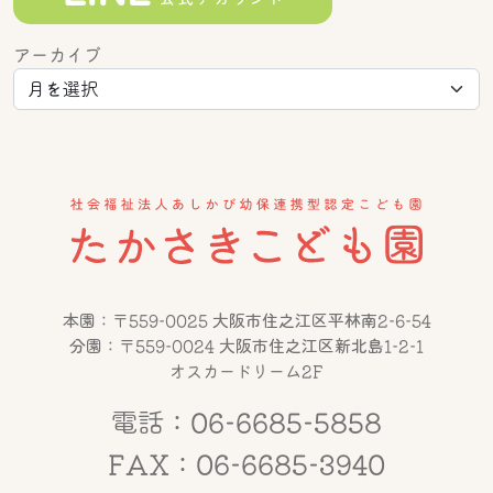
アーカイブ
本園：〒559-0025 大阪市住之江区平林南2-6-54
分園：〒559-0024 大阪市住之江区新北島1-2-1
オスカードリーム2F
電話：06-6685-5858
FAX：06-6685-3940