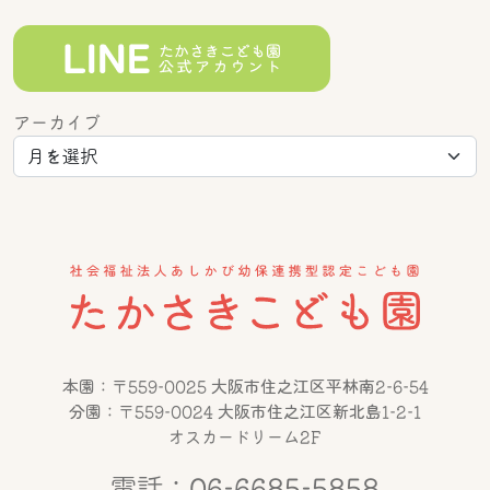
アーカイブ
本園：〒559-0025 大阪市住之江区平林南2-6-54
分園：〒559-0024 大阪市住之江区新北島1-2-1
オスカードリーム2F
電話：06-6685-5858