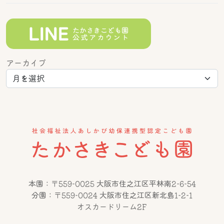
アーカイブ
本園：〒559-0025 大阪市住之江区平林南2-6-54
分園：〒559-0024 大阪市住之江区新北島1-2-1
オスカードリーム2F