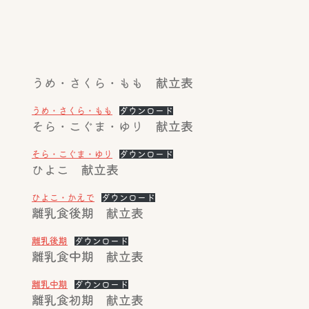
うめ・さくら・もも 献立表
うめ・さくら・もも
ダウンロード
そら・こぐま・ゆり 献立表
そら・こぐま・ゆり
ダウンロード
ひよこ 献立表
ひよこ・かえで
ダウンロード
離乳食後期 献立表
離乳後期
ダウンロード
離乳食中期 献立表
離乳中期
ダウンロード
離乳食初期 献立表