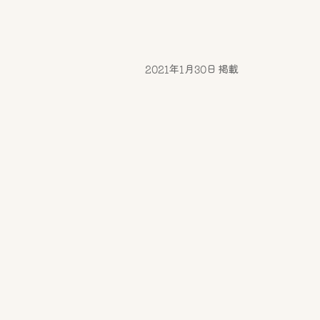
2021年1月30日 掲載