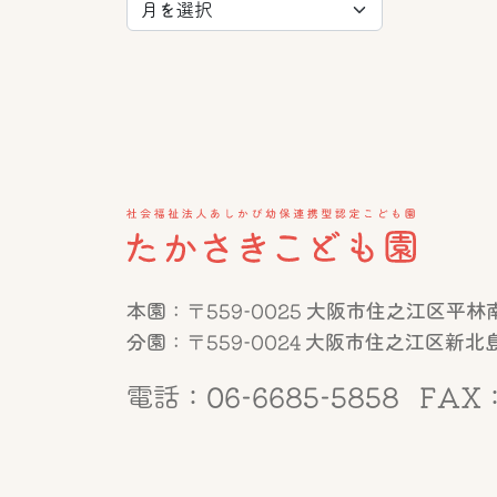
本園：〒559-0025 大阪市住之江区平林南2
分園：〒559-0024 大阪市住之江区新北島1
電話：06-6685-5858
FAX：