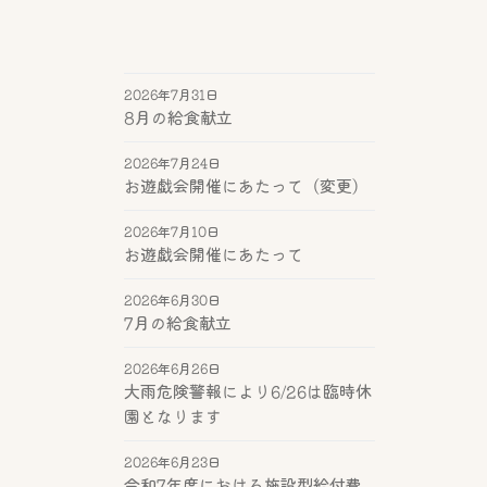
2026年7月31日
8月の給食献立
2026年7月24日
お遊戯会開催にあたって（変更）
2026年7月10日
お遊戯会開催にあたって
2026年6月30日
7月の給食献立
2026年6月26日
大雨危険警報により6/26は臨時休
園となります
2026年6月23日
令和7年度における施設型給付費