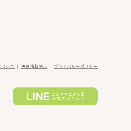
について
決算情報開示
プライバシーポリシー