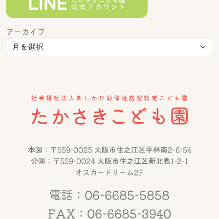
アーカイブ
本園：〒559-0025 大阪市住之江区平林南2-6-54
分園：〒559-0024 大阪市住之江区新北島1-2-1
オスカードリーム2F
電話：06-6685-5858
FAX：06-6685-3940