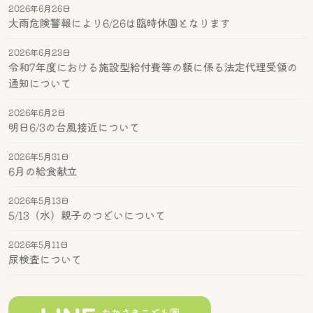
2026年6月26日
大雨危険警報により6/26は臨時休園となります
2026年6月23日
令和7年度における施設型給付費等の額に係る法定代理受領の
通知について
2026年6月2日
明日6/3の台風接近について
2026年5月31日
6月の給食献立
2026年5月13日
5/13（水）親子のつどいについて
2026年5月11日
尿検査について